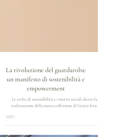
La rivoluzione del guardaroba:
un manifesto di sostenibilità e
empowerment
Le scelte di sostenibilità e i motivi sociali dietro la
realizzazione della nuova collezione di Grazia Ieva.