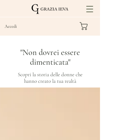
Accedi
"Non dovrei essere
dimenticata"
Scopri la storia delle donne che
hanno creato la tua realtà