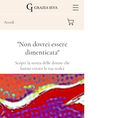
Accedi
"Non dovrei essere
dimenticata"
Scopri la storia delle donne che
hanno creato la tua realtà