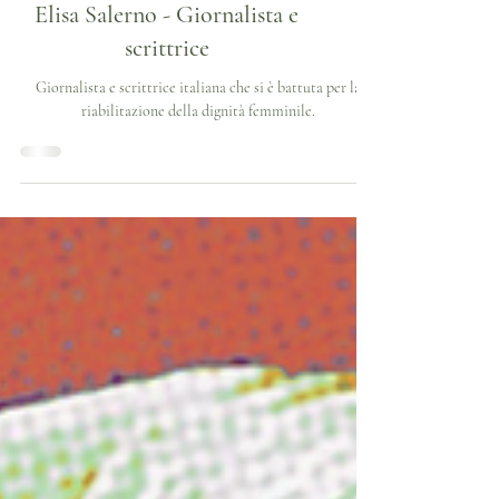
Elisa Salerno - Giornalista e
scrittrice
Giornalista e scrittrice italiana che si è battuta per la
riabilitazione della dignità femminile.