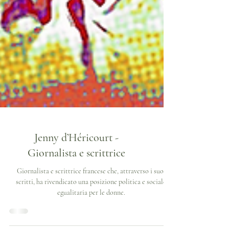
Jenny d’Héricourt -
Giornalista e scrittrice
Giornalista e scrittrice francese che, attraverso i suoi
scritti, ha rivendicato una posizione politica e sociale
egualitaria per le donne.