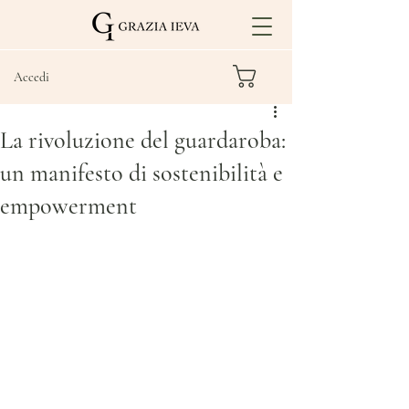
Accedi
La rivoluzione del guardaroba:
un manifesto di sostenibilità e
empowerment