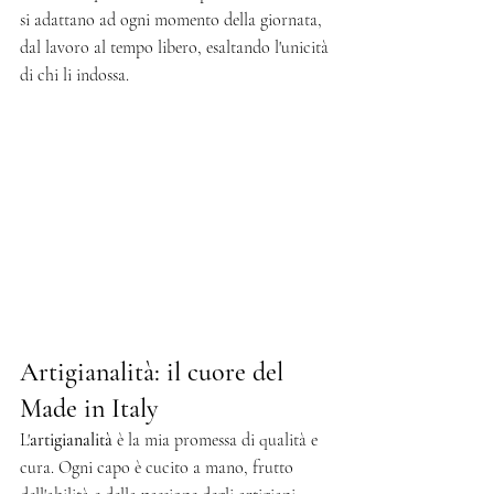
si adattano ad ogni momento della giornata, 
dal lavoro al tempo libero, esaltando l'unicità 
di chi li indossa.
Artigianalità: il cuore del 
Made in Italy
L'
artigianalità
 è la mia promessa di qualità e 
cura. Ogni capo è cucito a mano, frutto 