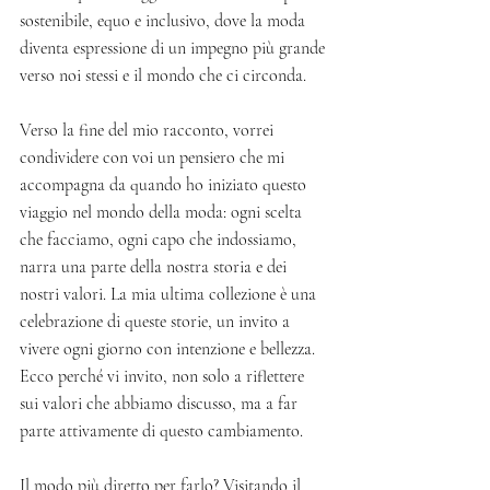
sostenibile, equo e inclusivo, dove la moda 
diventa espressione di un impegno più grande 
verso noi stessi e il mondo che ci circonda.
Verso la fine del mio racconto, vorrei 
condividere con voi un pensiero che mi 
accompagna da quando ho iniziato questo 
viaggio nel mondo della moda: ogni scelta 
che facciamo, ogni capo che indossiamo, 
narra una parte della nostra storia e dei 
nostri valori. La mia ultima collezione è una 
celebrazione di queste storie, un invito a 
vivere ogni giorno con intenzione e bellezza.
Ecco perché vi invito, non solo a riflettere 
sui valori che abbiamo discusso, ma a far 
parte attivamente di questo cambiamento.
Il modo più diretto per farlo? Visitando il 